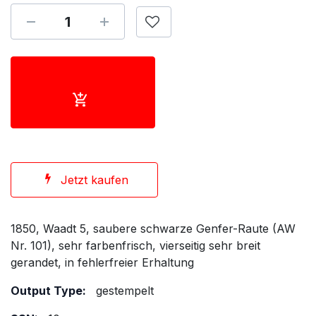
Jetzt kaufen
1850, Waadt 5, saubere schwarze Genfer-Raute (AW
Nr. 101), sehr farbenfrisch, vierseitig sehr breit
gerandet, in fehlerfreier Erhaltung
Output Type:
gestempelt