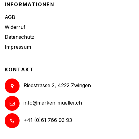
INFORMATIONEN
AGB
Widerruf
Datenschutz
Impressum
KONTAKT
Riedstrasse 2, 4222 Zwingen
info@marken-mueller.ch
+41 (0)61 766 93 93