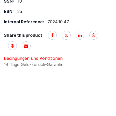
SSN:
10
ESN:
2a
Internal Reference:
7024.10.47
Share this product
Bedingungen und Konditionen
14 Tage Geld-zurück-Garantie