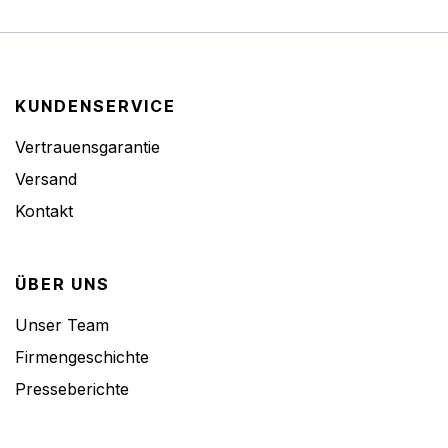
KUNDENSERVICE
Vertrauensgarantie
Versand
Kontakt
ÜBER UNS
Unser Team
Firmengeschichte
Presseberichte