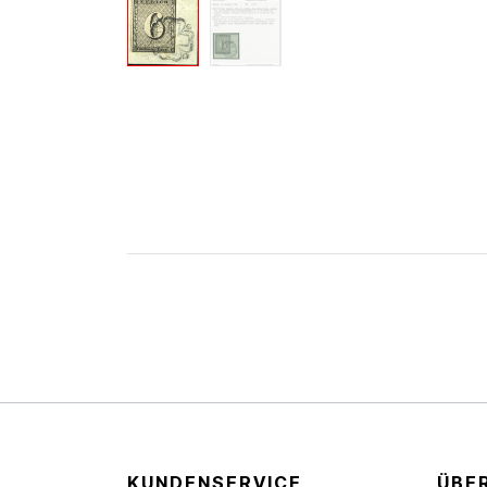
KUNDENSERVICE
ÜBE