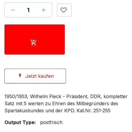
Jetzt kaufen
1950/1953, Wilhelm Pieck - Präsident, DDR, kompletter
Satz mit 5 werten zu Ehren des Mitbegründers des
Spartakusbundes und der KPD. Kat.Nr. 251-255
Output Type:
postfrisch