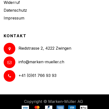
Widerruf
Datenschutz
Impressum
KONTAKT
Riedstrasse 2, 4222 Zwingen
info@marken-mueller.ch
+41 (0)61 766 93 93
Copyright ©
Marken-Müller AG