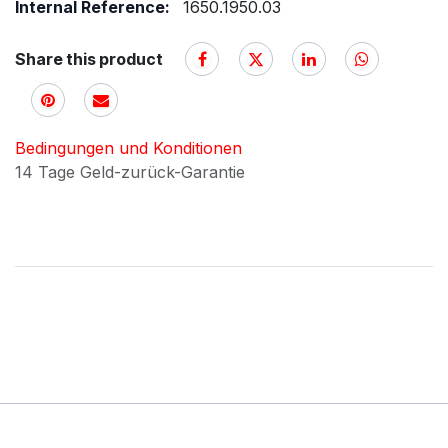
Internal Reference:
1650.1950.03
Share this product
Bedingungen und Konditionen
14 Tage Geld-zurück-Garantie