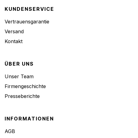
KUNDENSERVICE
Vertrauensgarantie
Versand
Kontakt
ÜBER UNS
Unser Team
Firmengeschichte
Presseberichte
INFORMATIONEN
AGB