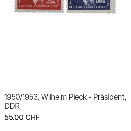
1950/1953, Wilhelm Pieck - Präsident,
DDR
55.00
CHF