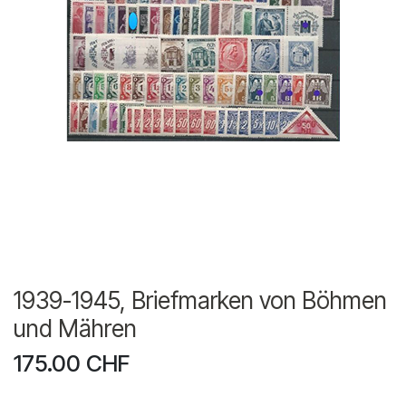
1939-1945, Briefmarken von Böhmen
und Mähren
175.00
CHF