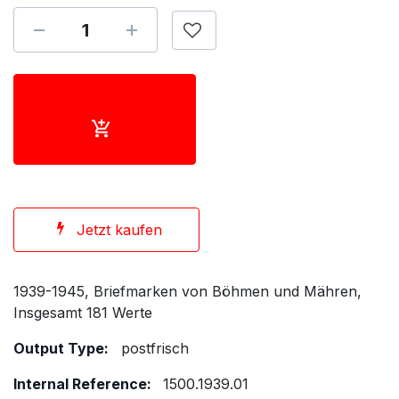
Jetzt kaufen
1939-1945, Briefmarken von Böhmen und Mähren,
Insgesamt 181 Werte
Output Type:
postfrisch
Internal Reference:
1500.1939.01