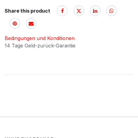
Share this product
Bedingungen und Konditionen
14 Tage Geld-zurück-Garantie