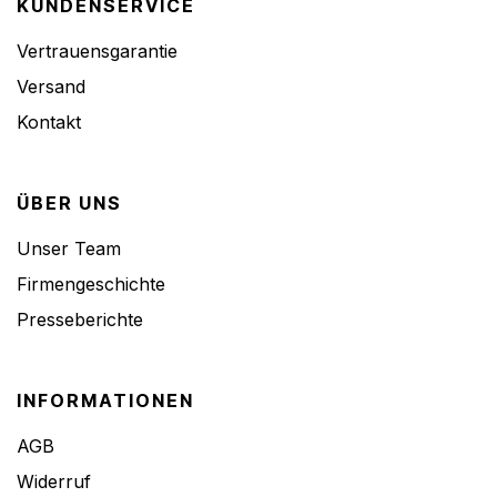
KUNDENSERVICE
Vertrauensgarantie
Versand
Kontakt
ÜBER UNS
Unser Team
Firmengeschichte
Presseberichte
INFORMATIONEN
AGB
Widerruf