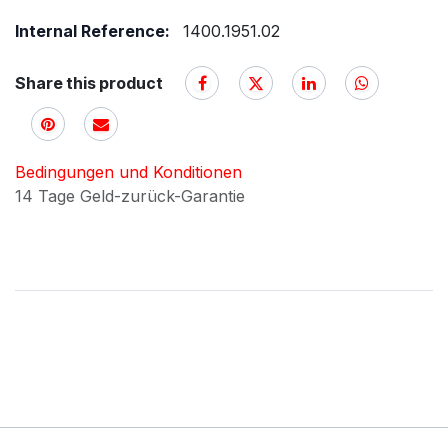
Internal Reference:
1400.1951.02
Share this product
Bedingungen und Konditionen
14 Tage Geld-zurück-Garantie