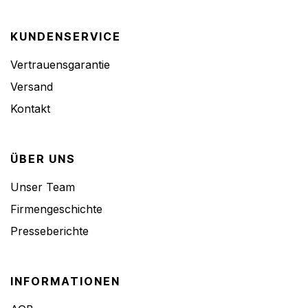
KUNDENSERVICE
Vertrauensgarantie
Versand
Kontakt
ÜBER UNS
Unser Team
Firmengeschichte
Presseberichte
INFORMATIONEN