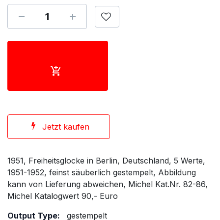
Jetzt kaufen
1951, Freiheitsglocke in Berlin, Deutschland, 5 Werte,
1951-1952, feinst säuberlich gestempelt, Abbildung
kann von Lieferung abweichen, Michel Kat.Nr. 82-86,
Michel Katalogwert 90,- Euro
Output Type:
gestempelt