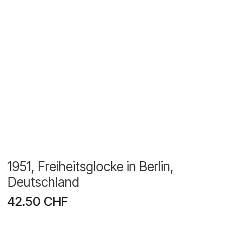
1951, Freiheitsglocke in Berlin,
Deutschland
42.50
CHF