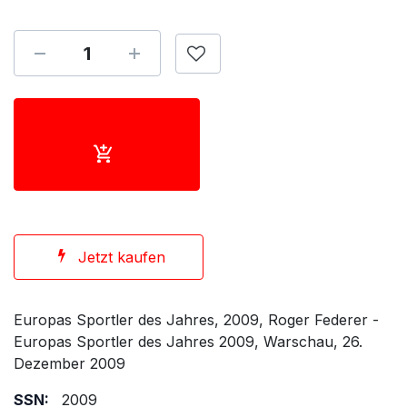
Jetzt kaufen
Europas Sportler des Jahres, 2009, Roger Federer -
Europas Sportler des Jahres 2009, Warschau, 26.
Dezember 2009
SSN:
2009