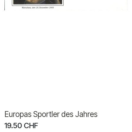
Europas Sportler des Jahres
19.50
CHF