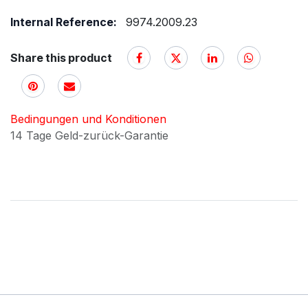
Internal Reference:
9974.2009.23
Share this product
Bedingungen und Konditionen
14 Tage Geld-zurück-Garantie