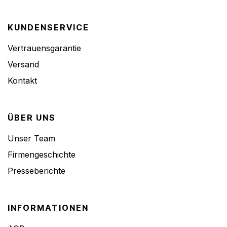
KUNDENSERVICE
Vertrauensgarantie
Versand
Kontakt
ÜBER UNS
Unser Team
Firmengeschichte
Presseberichte
INFORMATIONEN