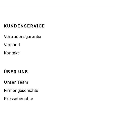
KUNDENSERVICE
Vertrauensgarantie
Versand
Kontakt
ÜBER UNS
Unser Team
Firmengeschichte
Presseberichte