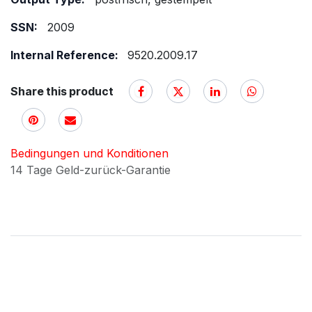
SSN:
2009
Internal Reference:
9520.2009.17
Share this product
Bedingungen und Konditionen
14 Tage Geld-zurück-Garantie