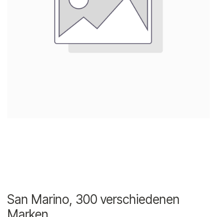
San Marino, 300 verschiedenen
Marken