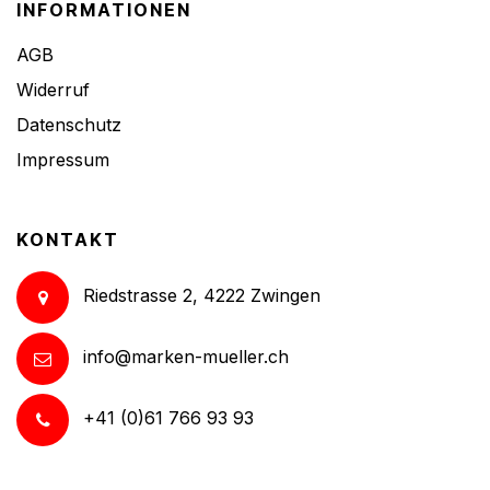
INFORMATIONEN
AGB
Widerruf
Datenschutz
Impressum
KONTAKT
Riedstrasse 2, 4222 Zwingen
info@marken-mueller.ch
+41 (0)61 766 93 93