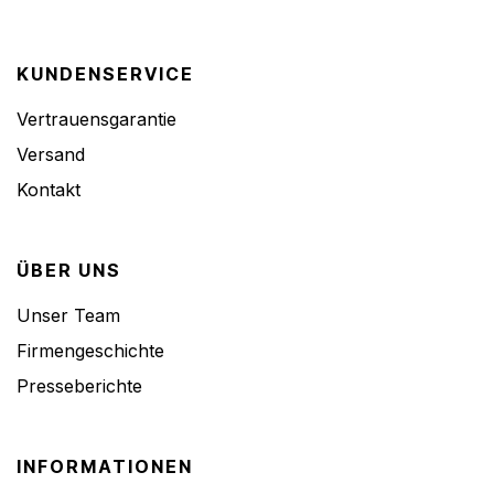
KUNDENSERVICE
Vertrauensgarantie
Versand
Kontakt
ÜBER UNS
Unser Team
Firmengeschichte
Presseberichte
INFORMATIONEN