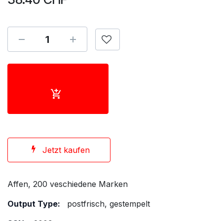
Jetzt kaufen
Affen, 200 veschiedene Marken
Output Type:
postfrisch, gestempelt