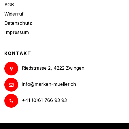
AGB
Widerruf
Datenschutz
Impressum
KONTAKT
Riedstrasse 2, 4222 Zwingen
info@marken-mueller.ch
+41 (0)61 766 93 93