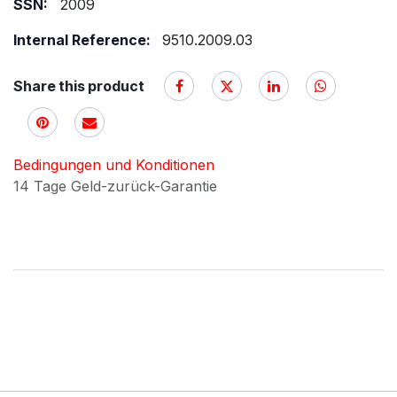
SSN:
2009
Internal Reference:
9510.2009.03
Share this product
Bedingungen und Konditionen
14 Tage Geld-zurück-Garantie