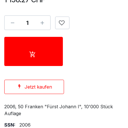
Jetzt kaufen
2006, 50 Franken "Fürst Johann I", 10'000 Stück
Auflage
SSN:
2006