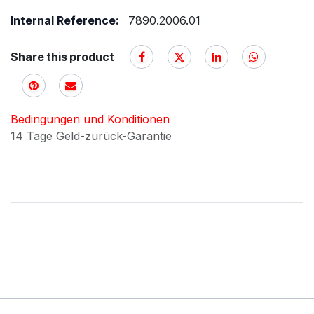
Internal Reference:
7890.2006.01
Share this product
Bedingungen und Konditionen
14 Tage Geld-zurück-Garantie