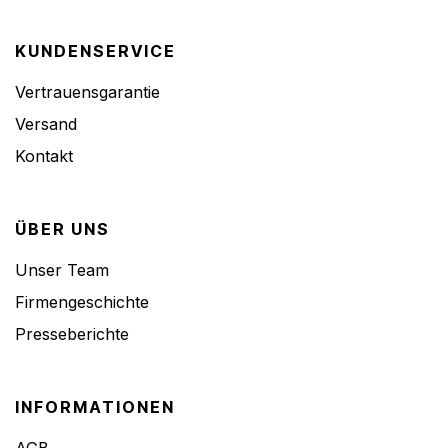
KUNDENSERVICE
Vertrauensgarantie
Versand
Kontakt
ÜBER UNS
Unser Team
Firmengeschichte
Presseberichte
INFORMATIONEN
AGB