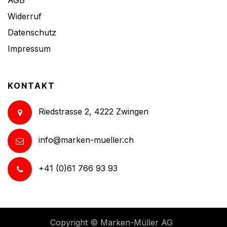
Widerruf
Datenschutz
Impressum
KONTAKT
Riedstrasse 2, 4222 Zwingen
info@marken-mueller.ch
+41 (0)61 766 93 93
Copyright ©
Marken-Müller AG