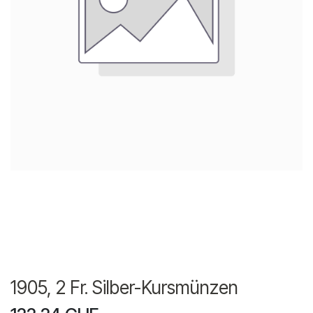
1905, 2 Fr. Silber-Kursmünzen