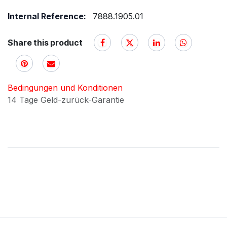
Internal Reference:
7888.1905.01
Share this product
Bedingungen und Konditionen
14 Tage Geld-zurück-Garantie