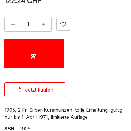
122.24
CHF
Jetzt kaufen
1905, 2 Fr. Silber-Kursmünzen, tolle Erhaltung, gültig
nur bis 1. April 1971, limitierte Auflage
SSN:
1905