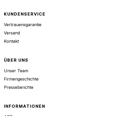
KUNDENSERVICE
Vertrauensgarantie
Versand
Kontakt
ÜBER UNS
Unser Team
Firmengeschichte
Presseberichte
INFORMATIONEN