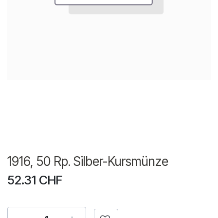
1916, 50 Rp. Silber-Kursmünze
52.31
CHF