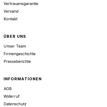
Vertrauensgarantie
Versand
Kontakt
ÜBER UNS
Unser Team
Firmengeschichte
Presseberichte
INFORMATIONEN
AGB
Widerruf
Datenschutz