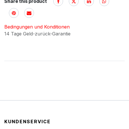
Share this product
Bedingungen und Konditionen
14 Tage Geld-zurück-Garantie
KUNDENSERVICE