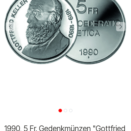
1990, 5 Fr. Gedenkmünzen "Gottfried