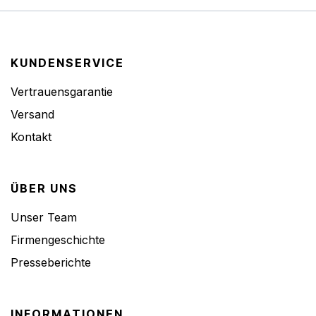
KUNDENSERVICE
Vertrauensgarantie
Versand
Kontakt
ÜBER UNS
Unser Team
Firmengeschichte
Presseberichte
INFORMATIONEN