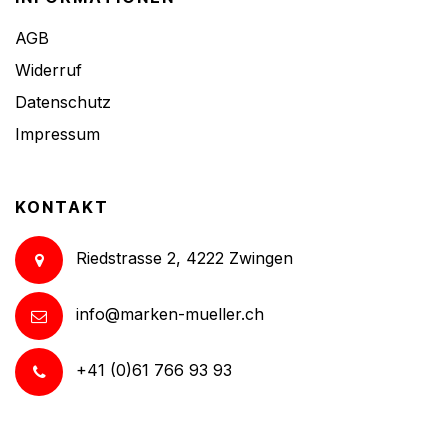
AGB
Widerruf
Datenschutz
Impressum
KONTAKT
Riedstrasse 2, 4222 Zwingen
info@marken-mueller.ch
+41 (0)61 766 93 93