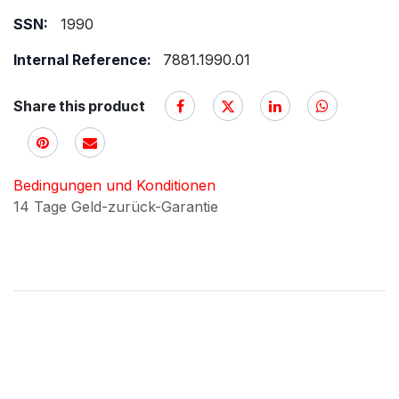
SSN:
1990
Internal Reference:
7881.1990.01
Share this product
Bedingungen und Konditionen
14 Tage Geld-zurück-Garantie