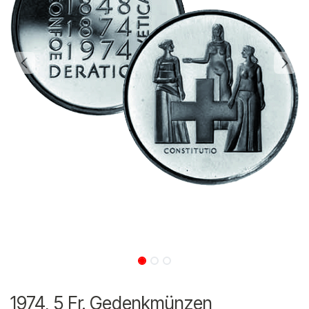
1974, 5 Fr. Gedenkmünzen