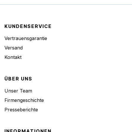
KUNDENSERVICE
Vertrauensgarantie
Versand
Kontakt
ÜBER UNS
Unser Team
Firmengeschichte
Presseberichte
INFORMATIONEN