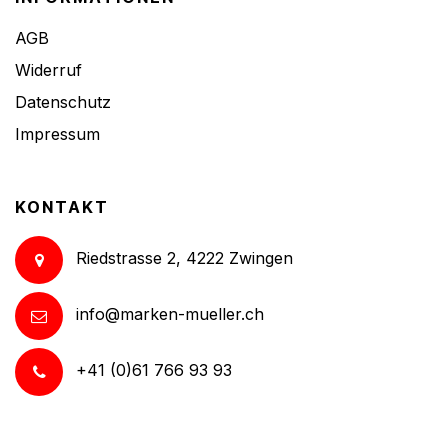
AGB
Widerruf
Datenschutz
Impressum
KONTAKT
Riedstrasse 2, 4222 Zwingen
info@marken-mueller.ch
+41 (0)61 766 93 93