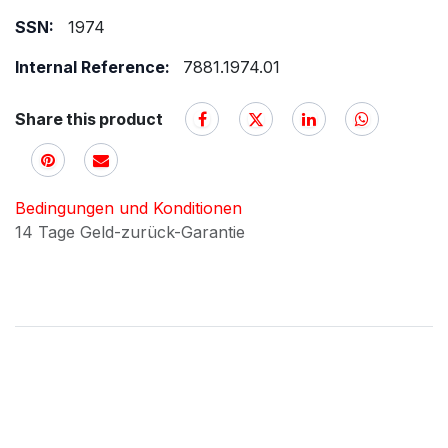
SSN:
1974
Internal Reference:
7881.1974.01
Share this product
Bedingungen und Konditionen
14 Tage Geld-zurück-Garantie