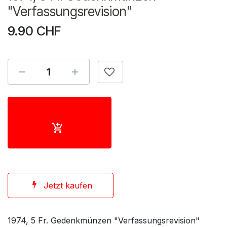
"Verfassungsrevision"
9.90
CHF
Jetzt kaufen
1974, 5 Fr. Gedenkmünzen "Verfassungsrevision"