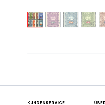
KUNDENSERVICE
ÜBE