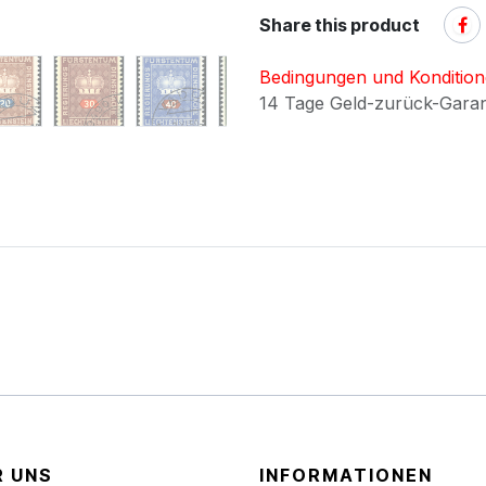
Share this product
Bedingungen und Konditio
14 Tage Geld-zurück-Gara
R UNS
INFORMATIONEN