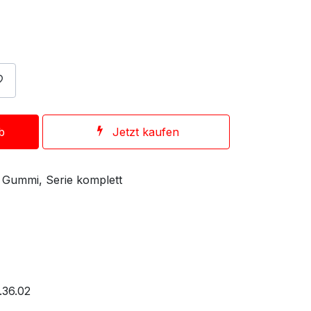
b
Jetzt kaufen
 Gummi, Serie komplett
.36.02