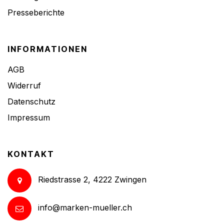
Presseberichte
INFORMATIONEN
AGB
Widerruf
Datenschutz
Impressum
KONTAKT
Riedstrasse 2, 4222 Zwingen
info@marken-mueller.ch