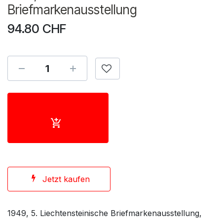
Briefmarkenausstellung
94.80
CHF
Jetzt kaufen
1949, 5. Liechtensteinische Briefmarkenausstellung,