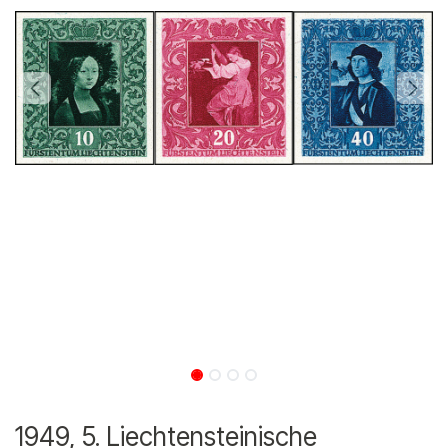
1949, 5. Liechtensteinische