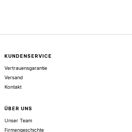
KUNDENSERVICE
Vertrauensgarantie
Versand
Kontakt
ÜBER UNS
Unser Team
Firmengeschichte