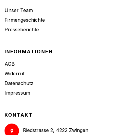
Unser Team
Firmengeschichte
Presseberichte
INFORMATIONEN
AGB
Widerruf
Datenschutz
Impressum
KONTAKT
Riedstrasse 2, 4222 Zwingen