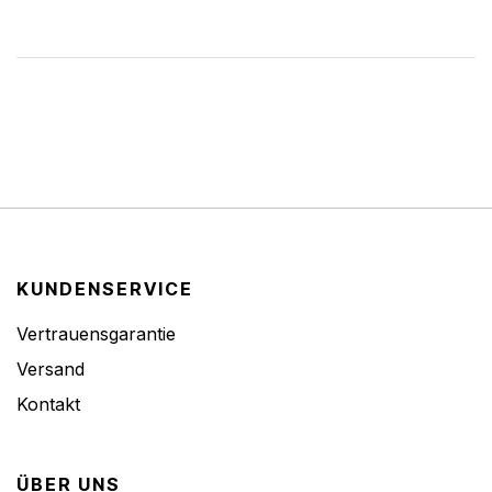
KUNDENSERVICE
Vertrauensgarantie
Versand
Kontakt
ÜBER UNS