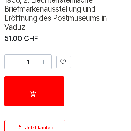
Briefmarkenausstellung und
Eröffnung des Postmuseums in
Vaduz
51.00
CHF
Jetzt kaufen