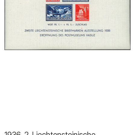
1936, 2. Liechtensteinische