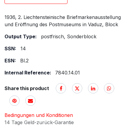
1936, 2. Liechtensteinische Briefmarkenausstellung
und Eröffnung des Postmuseums in Vaduz, Block
Output Type:
postfrisch, Sonderblock
SSN:
14
ESN:
Bl.2
Internal Reference:
7840.14.01
Share this product
Bedingungen und Konditionen
14 Tage Geld-zurück-Garantie