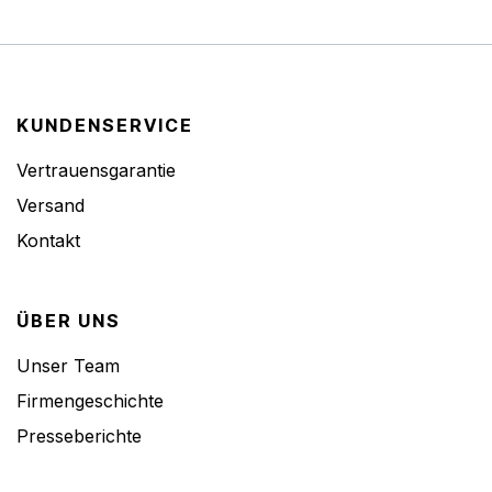
KUNDENSERVICE
Vertrauensgarantie
Versand
Kontakt
ÜBER UNS
Unser Team
Firmengeschichte
Presseberichte