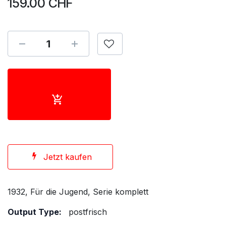
159.00
CHF
Jetzt kaufen
1932, Für die Jugend, Serie komplett
Output Type:
postfrisch