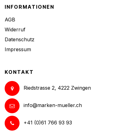
INFORMATIONEN
AGB
Widerruf
Datenschutz
Impressum
KONTAKT
Riedstrasse 2, 4222 Zwingen
info@marken-mueller.ch
+41 (0)61 766 93 93