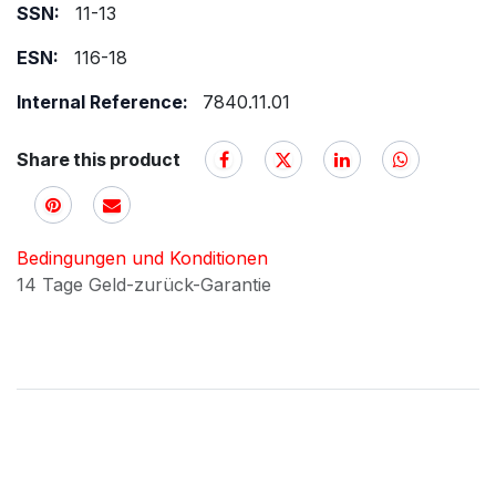
SSN:
11-13
ESN:
116-18
Internal Reference:
7840.11.01
Share this product
Bedingungen und Konditionen
14 Tage Geld-zurück-Garantie