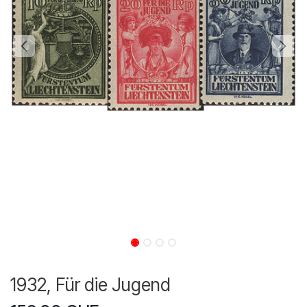
1932, Für die Jugend