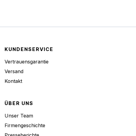
KUNDENSERVICE
Vertrauensgarantie
Versand
Kontakt
ÜBER UNS
Unser Team
Firmengeschichte
Presseberichte