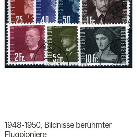
1948-1950, Bildnisse berühmter
Flugpioniere