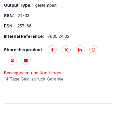
Output Type:
gestempelt
SSN:
24-33
ESN:
257-66
Internal Reference:
7830.24.02
Share this product
Bedingungen und Konditionen
14 Tage Geld-zurück-Garantie