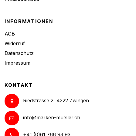
INFORMATIONEN
AGB
Widerruf
Datenschutz
Impressum
KONTAKT
Riedstrasse 2, 4222 Zwingen
info@marken-mueller.ch
+41 (0)61 766 93 93