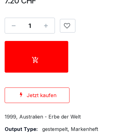
7.20
CHF
Jetzt kaufen
1999, Australien - Erbe der Welt
Output Type:
gestempelt, Markenheft