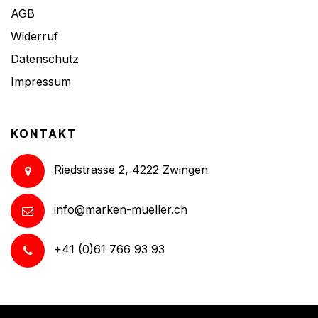
AGB
Widerruf
Datenschutz
Impressum
KONTAKT
Riedstrasse 2, 4222 Zwingen
info@marken-mueller.ch
+41 (0)61 766 93 93