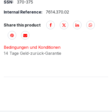
SSN:
370-375
Internal Reference:
7614.370.02
Share this product
Bedingungen und Konditionen
14 Tage Geld-zurück-Garantie