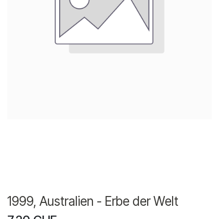
1999, Australien - Erbe der Welt