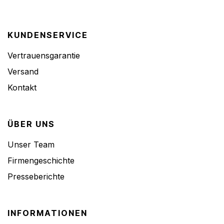
KUNDENSERVICE
Vertrauensgarantie
Versand
Kontakt
ÜBER UNS
Unser Team
Firmengeschichte
Presseberichte
INFORMATIONEN