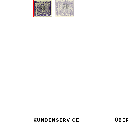
KUNDENSERVICE
ÜBE