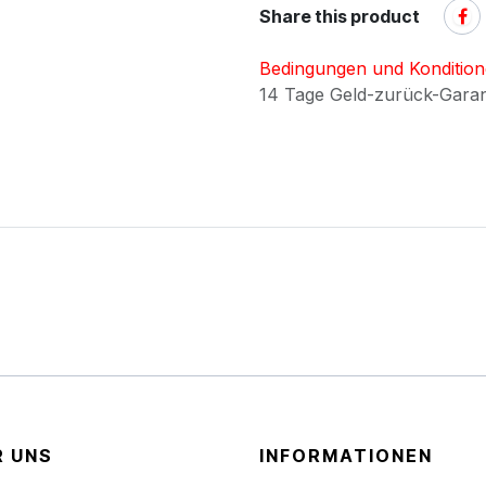
Share this product
Bedingungen und Konditio
14 Tage Geld-zurück-Gara
R UNS
INFORMATIONEN