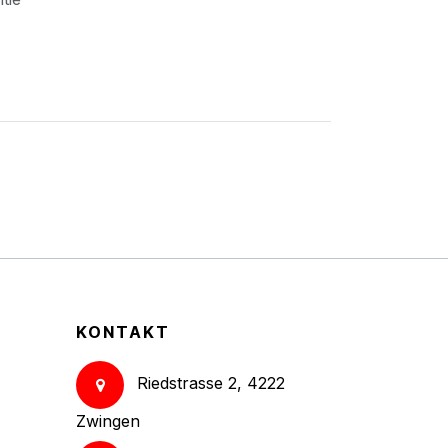
KONTAKT
Riedstrasse 2, 4222
Zwingen