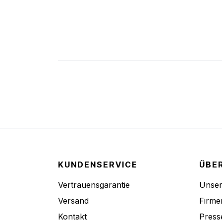
KUNDENSERVICE
ÜBE
Vertrauensgarantie
Unse
Versand
Firme
Kontakt
Press