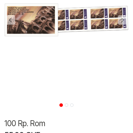
100 Rp. Rom