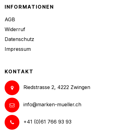
INFORMATIONEN
AGB
Widerruf
Datenschutz
Impressum
KONTAKT
Riedstrasse 2, 4222 Zwingen
info@marken-mueller.ch
+41 (0)61 766 93 93