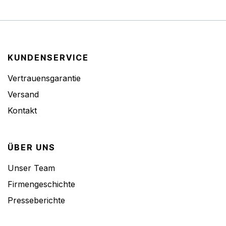
KUNDENSERVICE
Vertrauensgarantie
Versand
Kontakt
ÜBER UNS
Unser Team
Firmengeschichte
Presseberichte