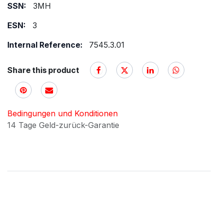
SSN:
3MH
ESN:
3
Internal Reference:
7545.3.01
Share this product
Bedingungen und Konditionen
14 Tage Geld-zurück-Garantie