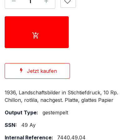
Jetzt kaufen
1936, Landschaftsbilder in Stichtiefdruck, 10 Rp.
Chillon, rotlila, nachgest. Platte, glattes Papier
Output Type:
gestempelt
SSN:
49 Ay
Internal Reference:
7440.49.04