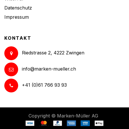
Datenschutz
Impressum
KONTAKT
Riedstrasse 2, 4222 Zwingen
info@marken-mueller.ch
+41 (0)61 766 93 93
Copyright ©
Marken-Müller AG