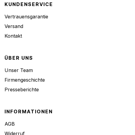
KUNDENSERVICE
Vertrauensgarantie
Versand
Kontakt
ÜBER UNS
Unser Team
Firmengeschichte
Presseberichte
INFORMATIONEN
AGB
Widerruf