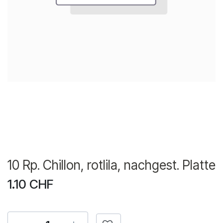
10 Rp. Chillon, rotlila, nachgest. Platte
1.10
CHF