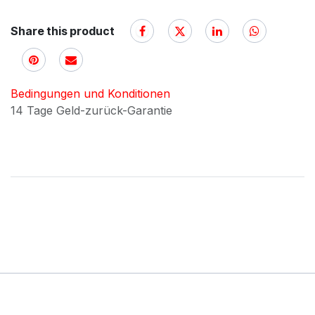
Share this product
Bedingungen und Konditionen
14 Tage Geld-zurück-Garantie