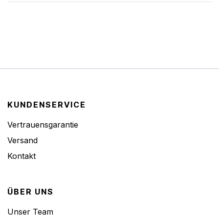
KUNDENSERVICE
Vertrauensgarantie
Versand
Kontakt
ÜBER UNS
Unser Team