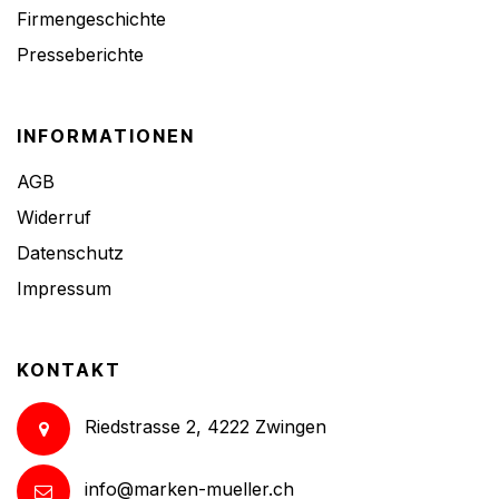
Firmengeschichte
Presseberichte
INFORMATIONEN
AGB
Widerruf
Datenschutz
Impressum
KONTAKT
Riedstrasse 2, 4222 Zwingen
info@marken-mueller.ch