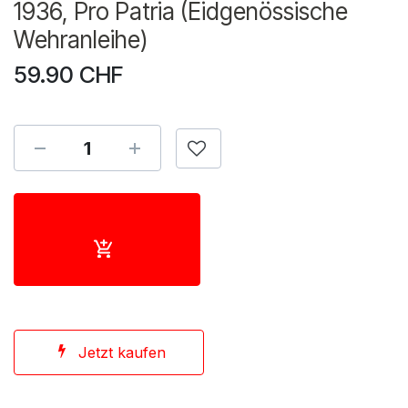
1936, Pro Patria (Eidgenössische
Wehranleihe)
59.90
CHF
Jetzt kaufen