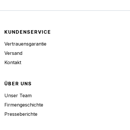
KUNDENSERVICE
Vertrauensgarantie
Versand
Kontakt
ÜBER UNS
Unser Team
Firmengeschichte
Presseberichte