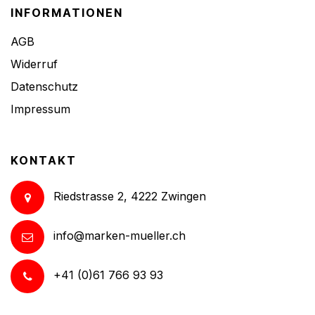
INFORMATIONEN
AGB
Widerruf
Datenschutz
Impressum
KONTAKT
Riedstrasse 2, 4222 Zwingen
info@marken-mueller.ch
+41 (0)61 766 93 93