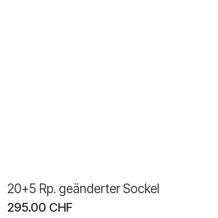
20+5 Rp. geänderter Sockel
295.00
CHF