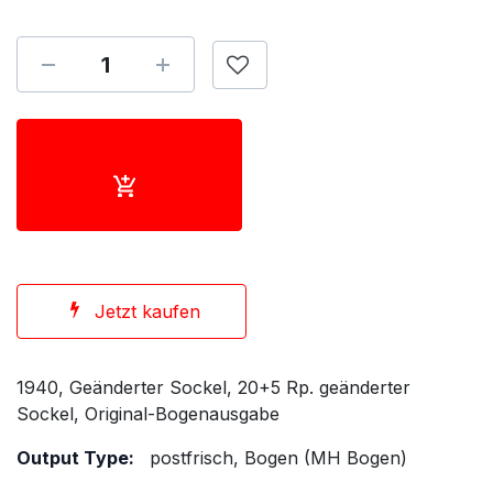
Jetzt kaufen
1940, Geänderter Sockel, 20+5 Rp. geänderter
Sockel, Original-Bogenausgabe
Output Type:
postfrisch, Bogen (MH Bogen)