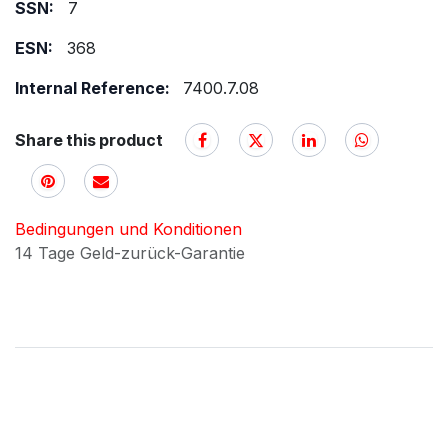
SSN:
7
ESN:
368
Internal Reference:
7400.7.08
Share this product
Bedingungen und Konditionen
14 Tage Geld-zurück-Garantie