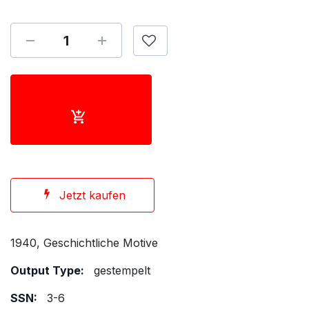
Jetzt kaufen
1940, Geschichtliche Motive
Output Type:
gestempelt
SSN:
3-6