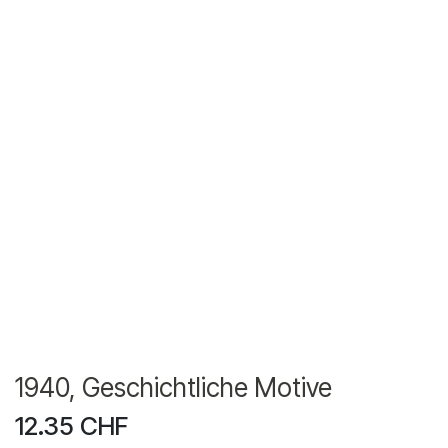
1940, Geschichtliche Motive
12.35
CHF