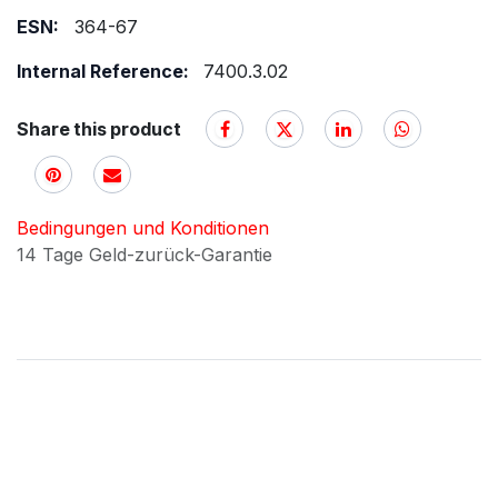
ESN:
364-67
Internal Reference:
7400.3.02
Share this product
Bedingungen und Konditionen
14 Tage Geld-zurück-Garantie