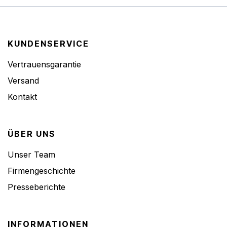
KUNDENSERVICE
Vertrauensgarantie
Versand
Kontakt
ÜBER UNS
Unser Team
Firmengeschichte
Presseberichte
INFORMATIONEN