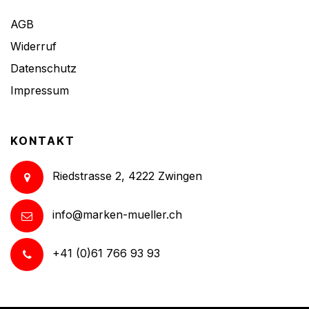
AGB
Widerruf
Datenschutz
Impressum
KONTAKT
Riedstrasse 2, 4222 Zwingen
info@marken-mueller.ch
+41 (0)61 766 93 93