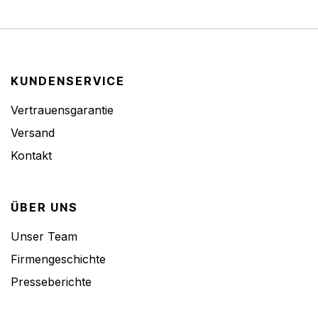
KUNDENSERVICE
Vertrauensgarantie
Versand
Kontakt
ÜBER UNS
Unser Team
Firmengeschichte
Presseberichte