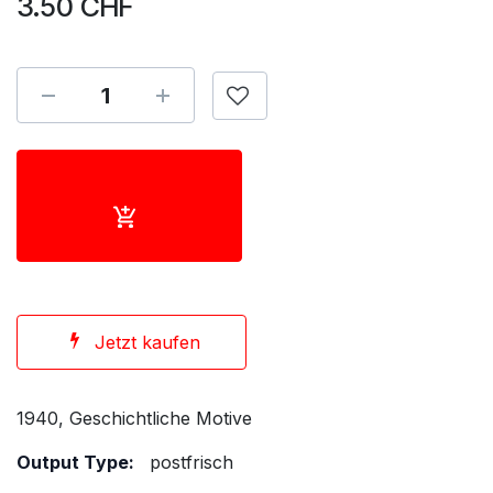
3.50
CHF
Jetzt kaufen
1940, Geschichtliche Motive
Output Type:
postfrisch