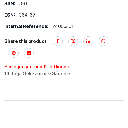
SSN:
3-6
ESN:
364-67
Internal Reference:
7400.3.01
Share this product
Bedingungen und Konditionen
14 Tage Geld-zurück-Garantie