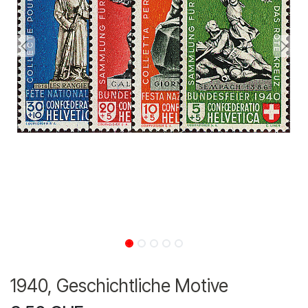
1940, Geschichtliche Motive