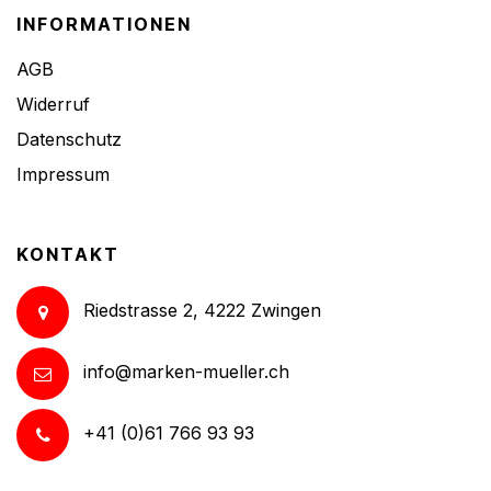
INFORMATIONEN
AGB
Widerruf
Datenschutz
Impressum
KONTAKT
Riedstrasse 2, 4222 Zwingen
info@marken-mueller.ch
+41 (0)61 766 93 93