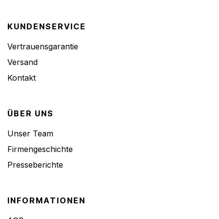
KUNDENSERVICE
Vertrauensgarantie
Versand
Kontakt
ÜBER UNS
Unser Team
Firmengeschichte
Presseberichte
INFORMATIONEN