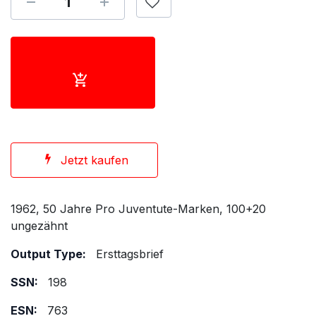
Jetzt kaufen
1962, 50 Jahre Pro Juventute-Marken, 100+20
ungezähnt
Output Type:
Ersttagsbrief
SSN:
198
ESN:
763