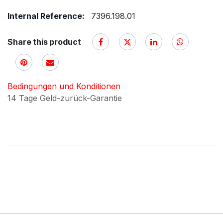
Internal Reference:
7396.198.01
Share this product
Bedingungen und Konditionen
14 Tage Geld-zurück-Garantie