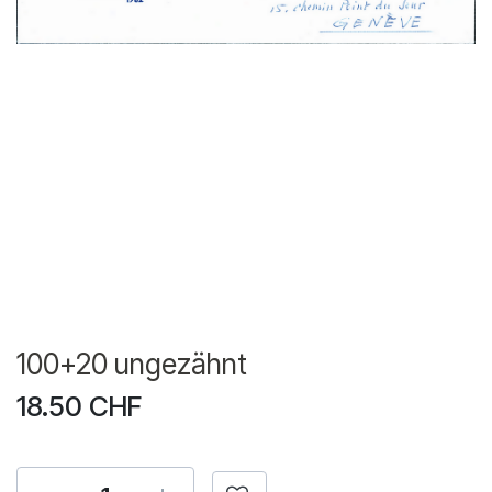
100+20 ungezähnt
18.50
CHF