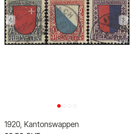
1920, Kantonswappen