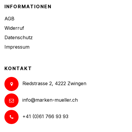
INFORMATIONEN
AGB
Widerruf
Datenschutz
Impressum
KONTAKT
Riedstrasse 2, 4222 Zwingen
info@marken-mueller.ch
+41 (0)61 766 93 93