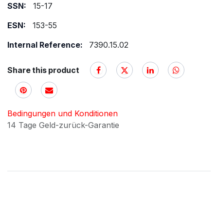
SSN:
15-17
ESN:
153-55
Internal Reference:
7390.15.02
Share this product
Bedingungen und Konditionen
14 Tage Geld-zurück-Garantie