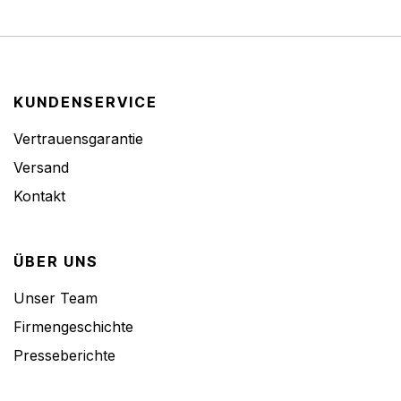
KUNDENSERVICE
Vertrauensgarantie
Versand
Kontakt
ÜBER UNS
Unser Team
Firmengeschichte
Presseberichte