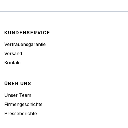
KUNDENSERVICE
Vertrauensgarantie
Versand
Kontakt
ÜBER UNS
Unser Team
Firmengeschichte
Presseberichte