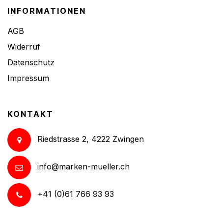
INFORMATIONEN
AGB
Widerruf
Datenschutz
Impressum
KONTAKT
Riedstrasse 2, 4222 Zwingen
info@marken-mueller.ch
+41 (0)61 766 93 93