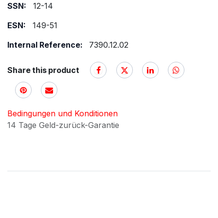
SSN:
12-14
ESN:
149-51
Internal Reference:
7390.12.02
Share this product
Bedingungen und Konditionen
14 Tage Geld-zurück-Garantie