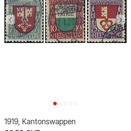
1919, Kantonswappen