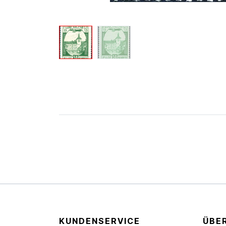
KUNDENSERVICE
ÜBE