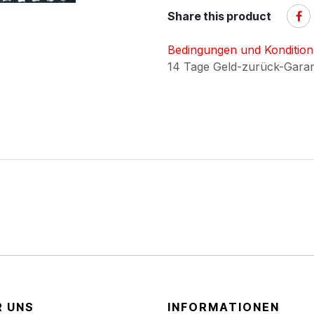
Share this product
Bedingungen und Konditio
14 Tage Geld-zurück-Gara
R UNS
INFORMATIONEN