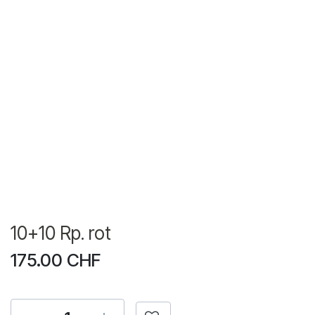
10+10 Rp. rot
175.00
CHF