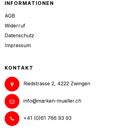
INFORMATIONEN
AGB
Widerruf
Datenschutz
Impressum
KONTAKT
Riedstrasse 2, 4222 Zwingen
info@marken-mueller.ch
+41 (0)61 766 93 93