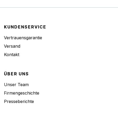
KUNDENSERVICE
Vertrauensgarantie
Versand
Kontakt
ÜBER UNS
Unser Team
Firmengeschichte
Presseberichte