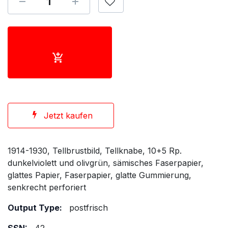
Jetzt kaufen
1914-1930, Tellbrustbild, Tellknabe, 10+5 Rp.
dunkelviolett und olivgrün, sämisches Faserpapier,
glattes Papier, Faserpapier, glatte Gummierung,
senkrecht perforiert
Output Type:
postfrisch