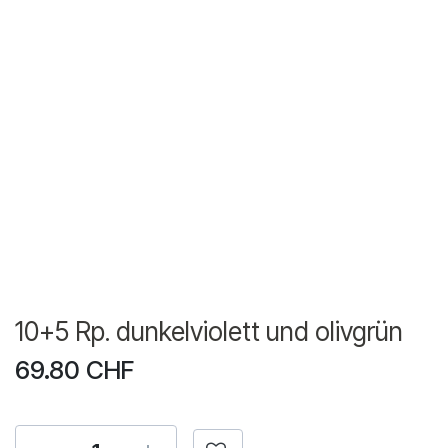
10+5 Rp. dunkelviolett und olivgrün
69.80
CHF