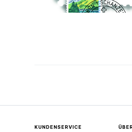
KUNDENSERVICE
ÜBE