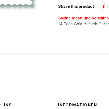
Share this product
Bedingungen und Konditio
14 Tage Geld-zurück-Gara
R UNS
INFORMATIONEN