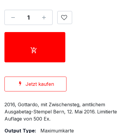
Jetzt kaufen
2016, Gottardo, mit Zwischensteg, amtlichem
Ausgabetag-Stempel Bern, 12. Mai 2016. Limitierte
Auflage von 500 Ex.
Output Type:
Maximumkarte