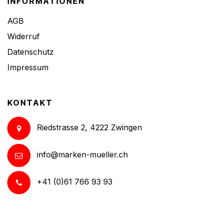
INFORMATIONEN
AGB
Widerruf
Datenschutz
Impressum
KONTAKT
Riedstrasse 2, 4222 Zwingen
info@marken-mueller.ch
+41 (0)61 766 93 93