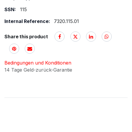
SSN:
115
Internal Reference:
7320.115.01
Share this product
Bedingungen und Konditionen
14 Tage Geld-zurück-Garantie