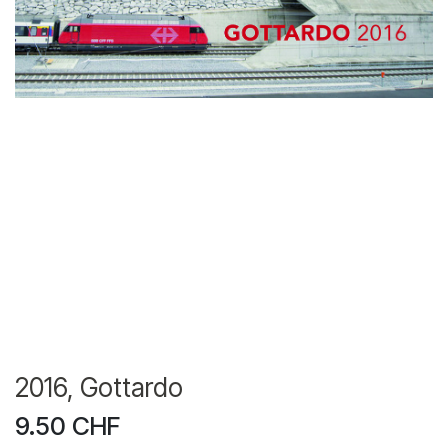
2016, Gottardo
9.50
CHF