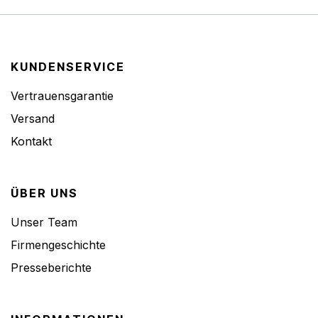
KUNDENSERVICE
Vertrauensgarantie
Versand
Kontakt
ÜBER UNS
Unser Team
Firmengeschichte
Presseberichte