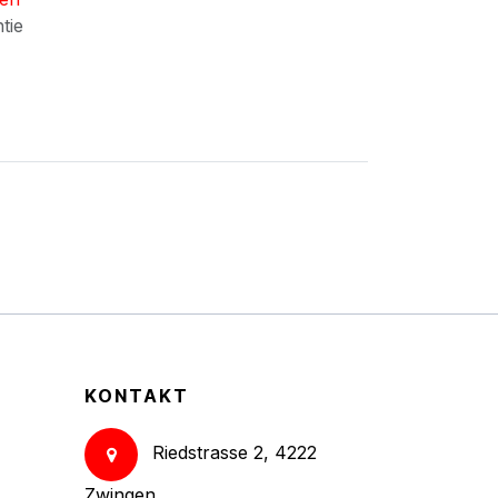
ntie
KONTAKT
Riedstrasse 2, 4222
Zwingen