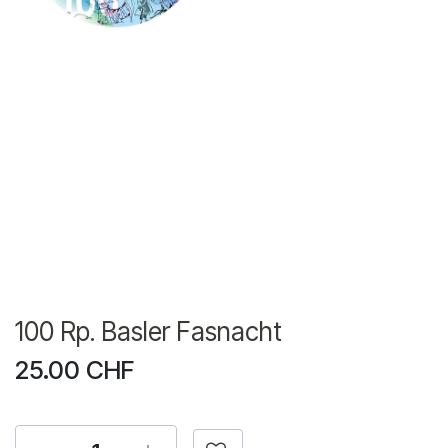
100 Rp. Basler Fasnacht
25.00
CHF