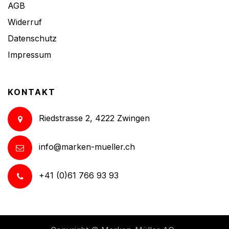
AGB
Widerruf
Datenschutz
Impressum
KONTAKT
Riedstrasse 2, 4222 Zwingen
info@marken-mueller.ch
+41 (0)61 766 93 93