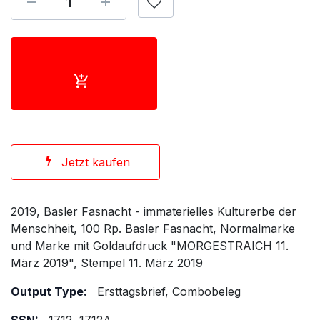
Jetzt kaufen
2019, Basler Fasnacht - immaterielles Kulturerbe der
Menschheit, 100 Rp. Basler Fasnacht, Normalmarke
und Marke mit Goldaufdruck "MORGESTRAICH 11.
März 2019", Stempel 11. März 2019
Output Type:
Ersttagsbrief, Combobeleg