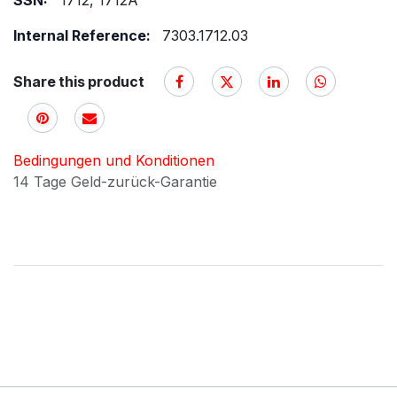
SSN:
1712, 1712A
Internal Reference:
7303.1712.03
Share this product
Bedingungen und Konditionen
14 Tage Geld-zurück-Garantie