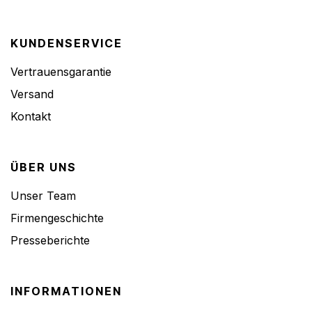
KUNDENSERVICE
Vertrauensgarantie
Versand
Kontakt
ÜBER UNS
Unser Team
Firmengeschichte
Presseberichte
INFORMATIONEN