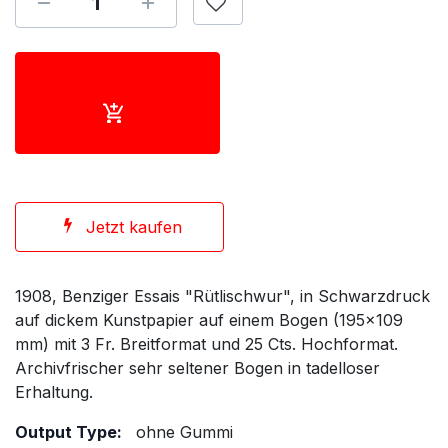
Jetzt kaufen
1908, Benziger Essais "Rütlischwur", in Schwarzdruck
auf dickem Kunstpapier auf einem Bogen (195x109
mm) mit 3 Fr. Breitformat und 25 Cts. Hochformat.
Archivfrischer sehr seltener Bogen in tadelloser
Erhaltung.
Output Type:
ohne Gummi