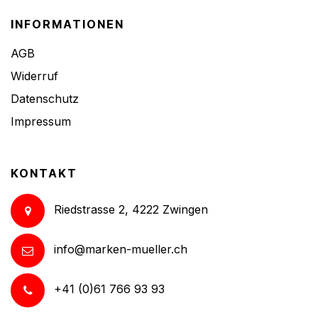
INFORMATIONEN
AGB
Widerruf
Datenschutz
Impressum
KONTAKT
Riedstrasse 2, 4222 Zwingen
info@marken-mueller.ch
+41 (0)61 766 93 93