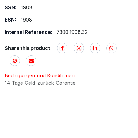
SSN:
1908
ESN:
1908
Internal Reference:
7300.1908.32
Share this product
Bedingungen und Konditionen
14 Tage Geld-zurück-Garantie