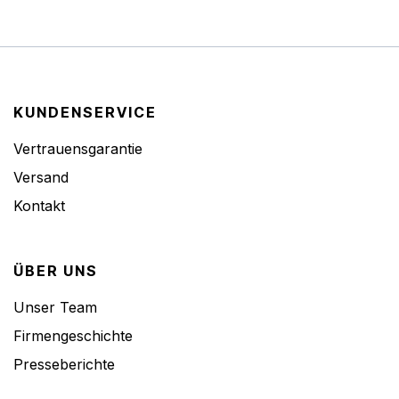
KUNDENSERVICE
Vertrauensgarantie
Versand
Kontakt
ÜBER UNS
Unser Team
Firmengeschichte
Presseberichte