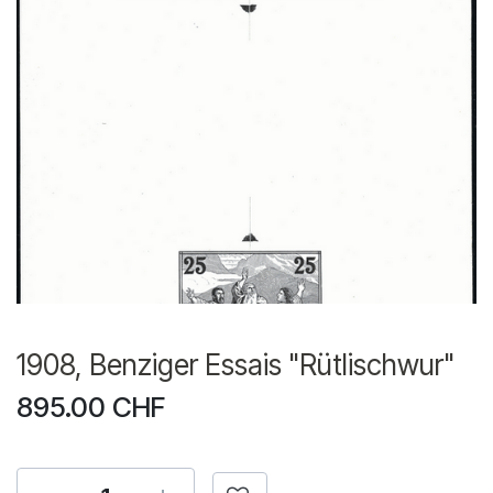
1908, Benziger Essais "Rütlischwur"
895.00
CHF