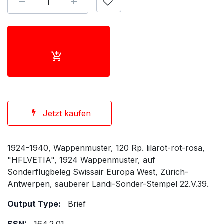
Jetzt kaufen
1924-1940, Wappenmuster, 120 Rp. lilarot-rot-rosa,
"HFLVETIA", 1924 Wappenmuster, auf
Sonderflugbeleg Swissair Europa West, Zürich-
Antwerpen, sauberer Landi-Sonder-Stempel 22.V.39.
Output Type:
Brief