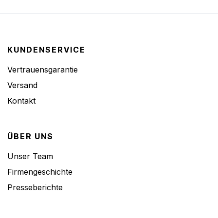
KUNDENSERVICE
Vertrauensgarantie
Versand
Kontakt
ÜBER UNS
Unser Team
Firmengeschichte
Presseberichte