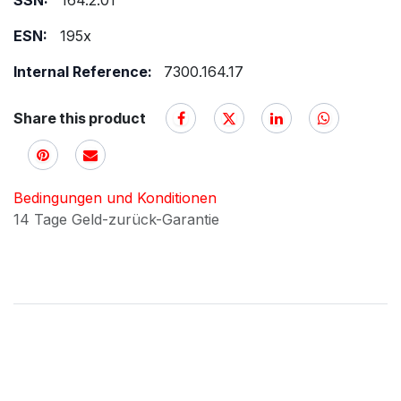
SSN:
164.2.01
ESN:
195x
Internal Reference:
7300.164.17
Share this product
Bedingungen und Konditionen
14 Tage Geld-zurück-Garantie