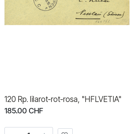
120 Rp. lilarot-rot-rosa, "HFLVETIA"
185.00
CHF