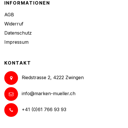
INFORMATIONEN
AGB
Widerruf
Datenschutz
Impressum
KONTAKT
Riedstrasse 2, 4222 Zwingen
info@marken-mueller.ch
+41 (0)61 766 93 93