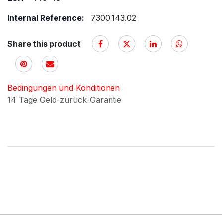
Internal Reference:
7300.143.02
Share this product
Bedingungen und Konditionen
14 Tage Geld-zurück-Garantie