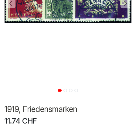
1919, Friedensmarken
11.74
CHF