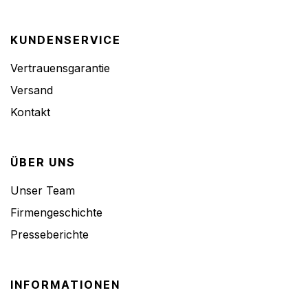
KUNDENSERVICE
Vertrauensgarantie
Versand
Kontakt
ÜBER UNS
Unser Team
Firmengeschichte
Presseberichte
INFORMATIONEN