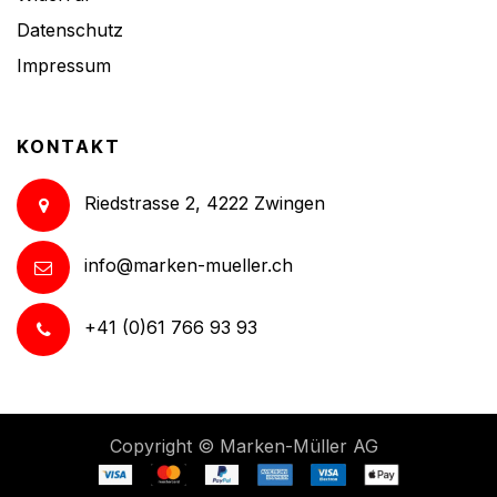
Datenschutz
Impressum
KONTAKT
Riedstrasse 2, 4222 Zwingen
info@marken-mueller.ch
+41 (0)61 766 93 93
Copyright ©
Marken-Müller AG