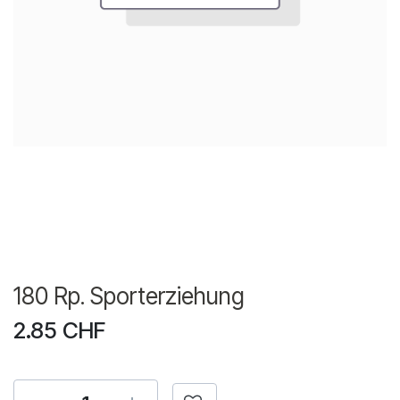
180 Rp. Sporterziehung
2.85
CHF