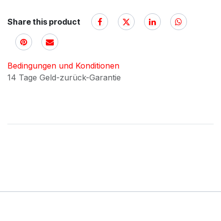
Share this product
Bedingungen und Konditionen
14 Tage Geld-zurück-Garantie