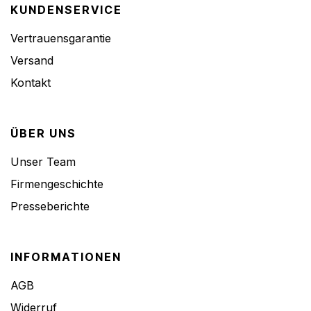
KUNDENSERVICE
Vertrauensgarantie
Versand
Kontakt
ÜBER UNS
Unser Team
Firmengeschichte
Presseberichte
INFORMATIONEN
AGB
Widerruf