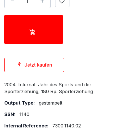
Jetzt kaufen
2004, Internat. Jahr des Sports und der
Sporterziehung, 180 Rp. Sporterziehung
Output Type:
gestempelt
SSN:
1140
Internal Reference:
7300.1140.02