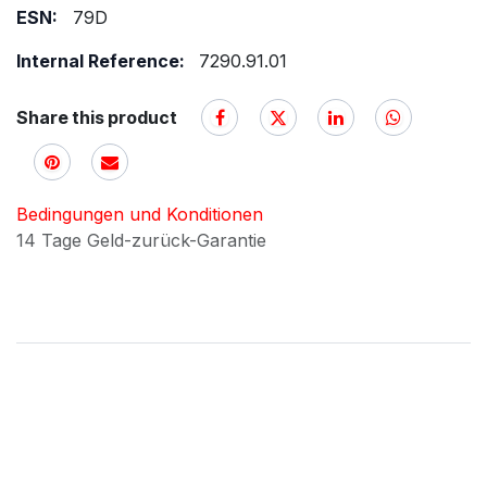
ESN:
79D
Internal Reference:
7290.91.01
Share this product
Bedingungen und Konditionen
14 Tage Geld-zurück-Garantie