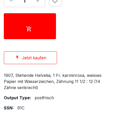
Jetzt kaufen
1907, Stehende Helvetia, 1 Fr. karminrosa, weisses
Papier mit Wasserzeichen, Zähnung 11 1/2 : 12 (14
Zähne senkrecht)
Output Type:
postfrisch
SSN:
91C