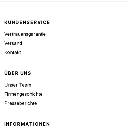
KUNDENSERVICE
Vertrauensgarantie
Versand
Kontakt
ÜBER UNS
Unser Team
Firmengeschichte
Presseberichte
INFORMATIONEN