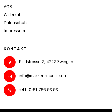
AGB
Widerruf
Datenschutz
Impressum
KONTAKT
Riedstrasse 2, 4222 Zwingen
info@marken-mueller.ch
+41 (0)61 766 93 93