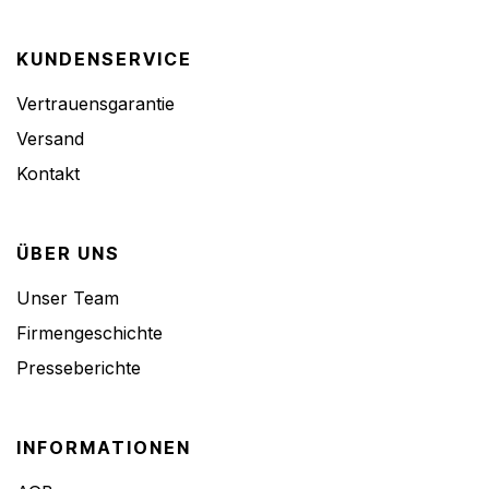
KUNDENSERVICE
Vertrauensgarantie
Versand
Kontakt
ÜBER UNS
Unser Team
Firmengeschichte
Presseberichte
INFORMATIONEN