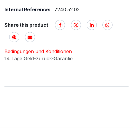
Internal Reference:
7240.52.02
Share this product
Bedingungen und Konditionen
14 Tage Geld-zurück-Garantie