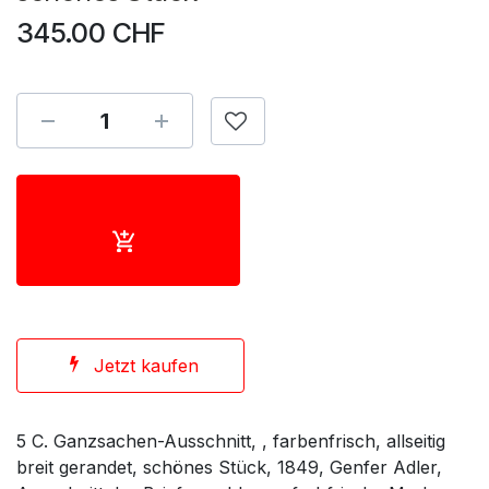
345.00
CHF
Jetzt kaufen
5 C. Ganzsachen-Ausschnitt, , farbenfrisch, allseitig
breit gerandet, schönes Stück, 1849, Genfer Adler,