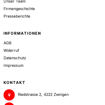
Unser Team
Firmengeschichte
Presseberichte
INFORMATIONEN
AGB
Widerruf
Datenschutz
Impressum
KONTAKT
Riedstrasse 2, 4222 Zwingen