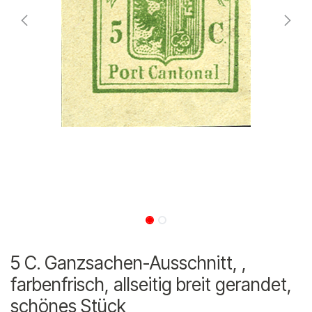
5 C. Ganzsachen-Ausschnitt, ,
farbenfrisch, allseitig breit gerandet,
schönes Stück