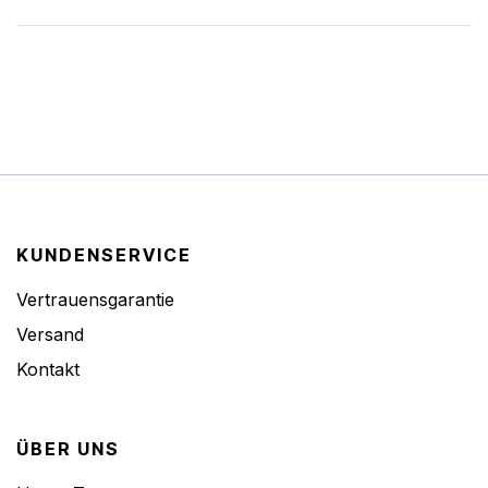
KUNDENSERVICE
Vertrauensgarantie
Versand
Kontakt
ÜBER UNS